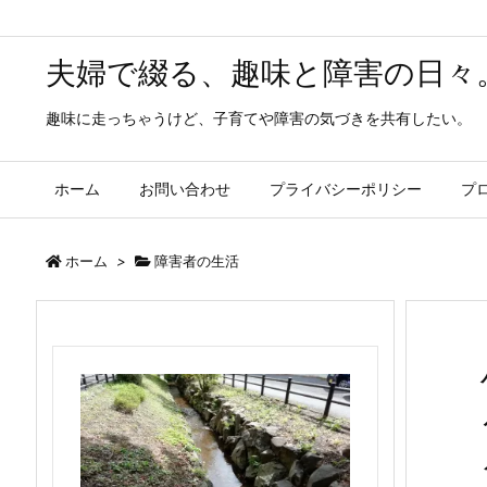
夫婦で綴る、趣味と障害の日々
趣味に走っちゃうけど、子育てや障害の気づきを共有したい。
ホーム
お問い合わせ
プライバシーポリシー
プ
ホーム
>
障害者の生活