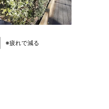
※疲れで減る