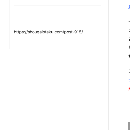
https://shougaiotaku.com/post-915/