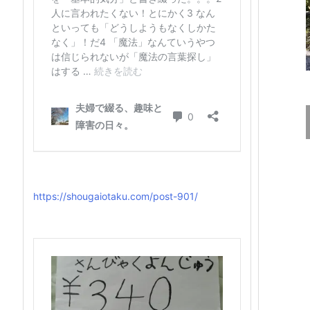
https://shougaiotaku.com/post-901/