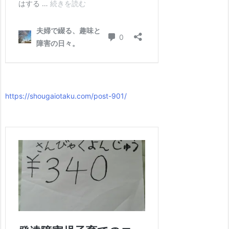
https://shougaiotaku.com/post-901/