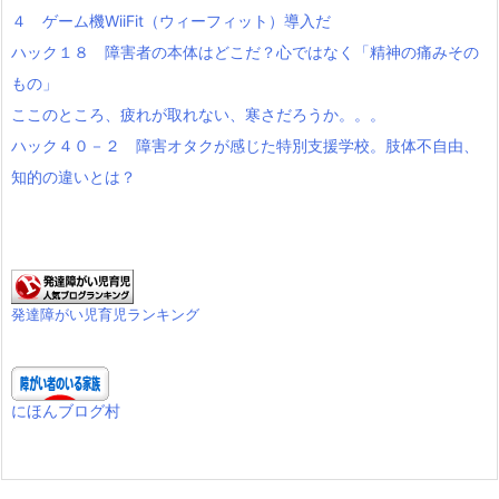
４ ゲーム機WiiFit（ウィーフィット）導入だ
ハック１８ 障害者の本体はどこだ？心ではなく「精神の痛みその
もの」
ここのところ、疲れが取れない、寒さだろうか。。。
ハック４０－２ 障害オタクが感じた特別支援学校。肢体不自由、
知的の違いとは？
発達障がい児育児ランキング
にほんブログ村