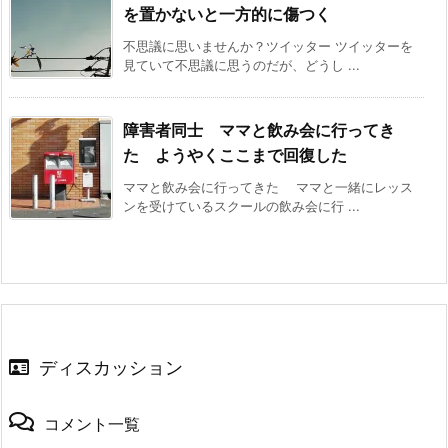
を置かないと一方的に傷つく
不思議に思いませんか？ツイッター ツイッターを
見ていて不思議に思うのだが、どうし ...
障害者同士 ママと飲み会に行ってき
た ようやくここまで回復した
ママと飲み会に行ってきた ママと一緒にレッス
ンを受けているスクールの飲み会に行 ...
ディスカッション
コメント一覧