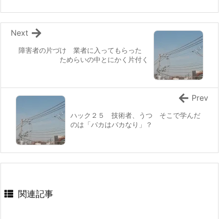
Next
障害者の片づけ 業者に入ってもらった
ためらいの中とにかく片付く
Prev
ハック２５ 技術者、うつ そこで学んだ
のは「バカはバカなり」？
関連記事