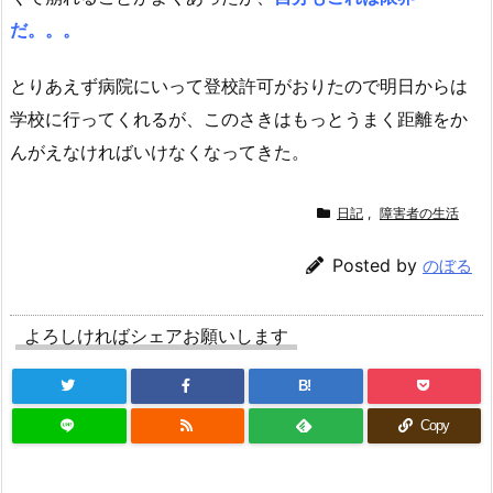
だ。。。
とりあえず病院にいって登校許可がおりたので明日からは
学校に行ってくれるが、このさきはもっとうまく距離をか
んがえなければいけなくなってきた。
日記
,
障害者の生活
Posted by
のぼる
よろしければシェアお願いします
B!
Copy