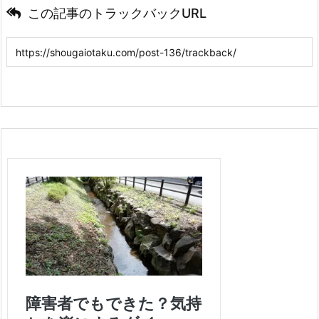
この記事のトラックバックURL