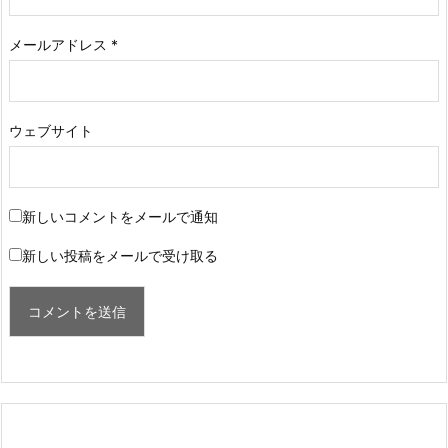
メールアドレス
*
ウェブサイト
新しいコメントをメールで通知
新しい投稿をメールで受け取る