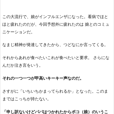
この大流行で、娘がインフルエンザになった。看病でほと
ほと疲れたのだが、今回予想外に疲れたのは 娘とのコミュ
ニケーションだ。
なまじ精神が発達してきたから、つどなにか言ってくる。
それからあれが食べたいこれが食べたいと要求。 さらにな
んだか泣き言をいう。
それの一つ一つが甲高いキーキー声なのだ。
さすがに「いちいちかまってられるか」となった。このま
まではこっちが持たない。
「申し訳ないけどパパはつかれたからポコ（娘）のいうこ