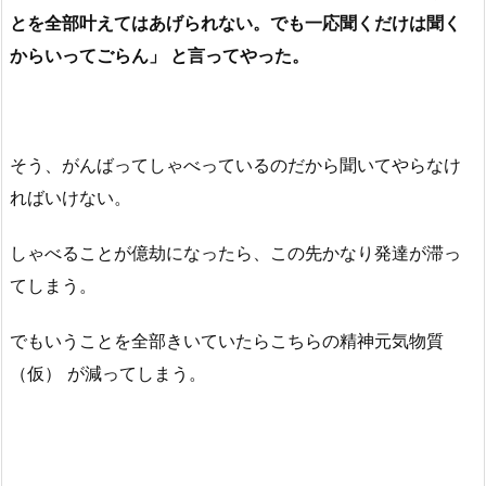
とを全部叶えてはあげられない。でも一応聞くだけは聞く
からいってごらん」 と言ってやった。
そう、がんばってしゃべっているのだから聞いてやらなけ
ればいけない。
しゃべることが億劫になったら、この先かなり発達が滞っ
てしまう。
でもいうことを全部きいていたらこちらの精神元気物質
（仮） が減ってしまう。