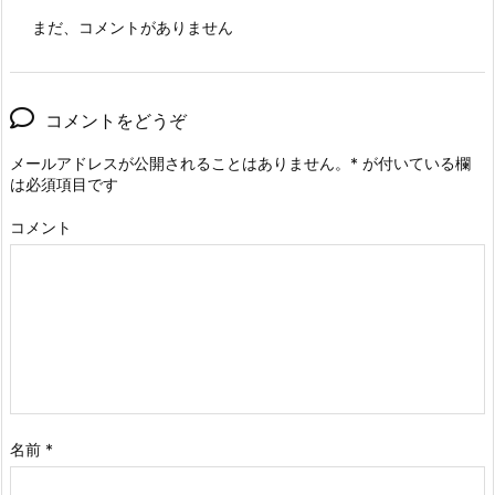
まだ、コメントがありません
コメントをどうぞ
メールアドレスが公開されることはありません。
*
が付いている欄
は必須項目です
コメント
名前
*