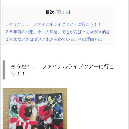
目次
[
閉じる
]
1
そうだ！！ ファイナルライブツアーに行こう！！
2
５年前の回想。今回の決意。でもがんばっちゃダメ的な
3
だめなときはダメとあきらめている。その理由とは
そうだ！！ ファイナルライブツアーに行こ
う！！