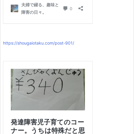
https://shougaiotaku.com/post-901/