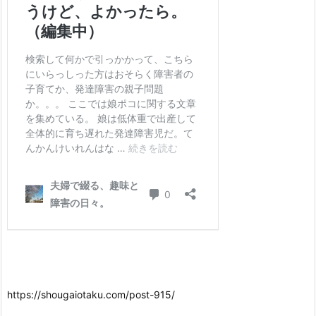
https://shougaiotaku.com/post-915/