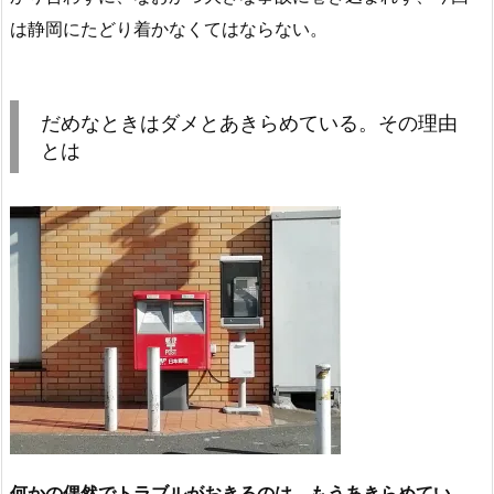
は静岡にたどり着かなくてはならない。
だめなときはダメとあきらめている。その理由
とは
何かの偶然でトラブルがおきるのは、もうあきらめてい