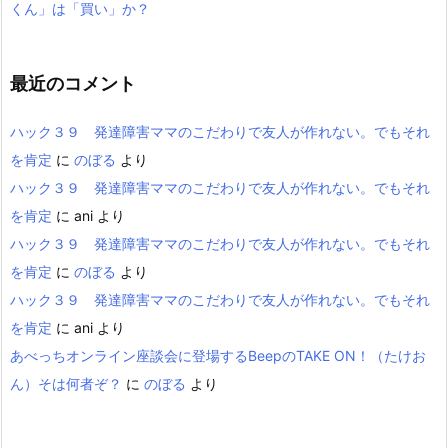
くん」は「買い」か？
最近のコメント
ハック３９ 発達障害ママのこだわりで友人が作れない。でもそれ
を肯定
に
のぼる
より
ハック３９ 発達障害ママのこだわりで友人が作れない。でもそれ
を肯定
に
ani
より
ハック３９ 発達障害ママのこだわりで友人が作れない。でもそれ
を肯定
に
のぼる
より
ハック３９ 発達障害ママのこだわりで友人が作れない。でもそれ
を肯定
に
ani
より
あべっちオンライン座談会に登場するBeepのTAKE ON！（たけお
ん）そは何者ぞ？
に
のぼる
より