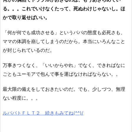
る。。。これでいけなくたって、死ぬわけじゃないし。ほ
かで取り返せばいい。
「何が何でも成功させる」というパパの態度も必死さも、
ママの体調を崩してしまうのだから。本当にいろんなこと
が封じられているのだ。
万事きつくなく、「いいからやれ」でなく、できればなに
ごともユーモアで包んで事を運ばなければならない。。
最大限の備えをしておきたいのだ。でも、少しづつ、無理
ない程度に。。。
ルパパトＦＬＴ２ 続きもみてね(^^)/