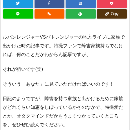
B!
Copy
ルパンレンジャーVSパトレンジャーの地方ライブに家族で
出かけた時の記事です。特撮ファンで障害家族持ちでなけ
れば、何のことだかわからん記事ですが、
それが狙いです(笑)
そういう「あなた」に見ていただければいいのです！
日記のようですが、障害を持つ家族と出かけるために家族
がどれくらい知恵をしぼっているかそのなかで、特撮愛だ
とか、オタクマインドだかをうまくつかっていくところ
を、ぜひぜひ読んでください。