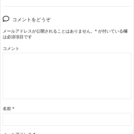
コメントをどうぞ
メールアドレスが公開されることはありません。
*
が付いている欄
は必須項目です
コメント
名前
*