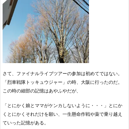
さて、ファイナルライブツアーの参加は初めてではない。
「烈車戦隊トッキュウジャー」の時、大阪に行ったのだ。
この時の細部の記憶はあやふやだが、
「とにかく娘とママがケンカしないように・・・」とにか
くとにかくそれだけを願い、一生懸命作戦や薬で乗り越え
ていった記憶がある。