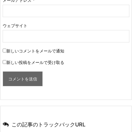
メールアドレス
*
ウェブサイト
新しいコメントをメールで通知
新しい投稿をメールで受け取る
この記事のトラックバックURL